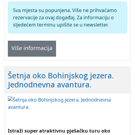
Sva mjesta su popunjena. Više ne prihvaćamo
rezervacije za ovaj događaj. Za informaciju o
sljedećem terminu upišite se u newsletter.
Više informacija
Šetnja oko Bohinjskog jezera.
Jednodnevna avantura.
Istraži super atraktivnu pješačku turu oko