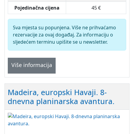
Pojedinačna cijena
45 €
Sva mjesta su popunjena. Više ne prihvaćamo
rezervacije za ovaj događaj. Za informaciju o
sljedećem terminu upišite se u newsletter.
Više informacija
Madeira, europski Havaji. 8-
dnevna planinarska avantura.