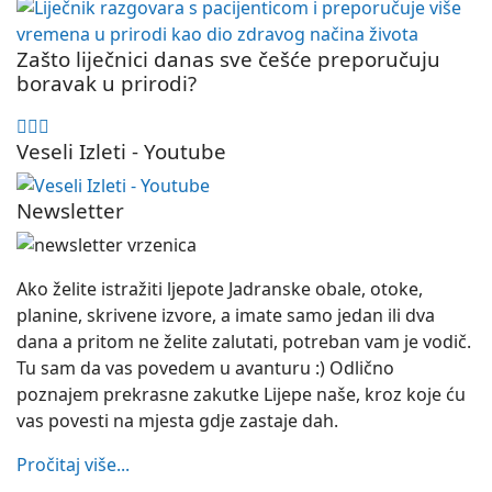
Zašto liječnici danas sve češće preporučuju
boravak u prirodi?
Veseli Izleti - Youtube
Newsletter
Ako želite istražiti ljepote Jadranske obale, otoke,
planine, skrivene izvore, a imate samo jedan ili dva
dana a pritom ne želite zalutati, potreban vam je vodič.
Tu sam da vas povedem u avanturu :) Odlično
poznajem prekrasne zakutke Lijepe naše, kroz koje ću
vas povesti na mjesta gdje zastaje dah.
Pročitaj više...