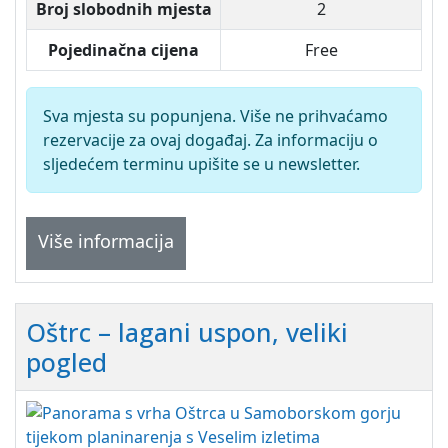
Broj slobodnih mjesta
2
Pojedinačna cijena
Free
Sva mjesta su popunjena. Više ne prihvaćamo
rezervacije za ovaj događaj. Za informaciju o
sljedećem terminu upišite se u newsletter.
Više informacija
Oštrc – lagani uspon, veliki
pogled