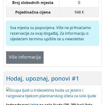
Broj slobodnih mjesta
0
Pojedinačna cijena
948 €
Sva mjesta su popunjena. Više ne prihvaćamo
rezervacije za ovaj događaj. Za informaciju o
sljedećem terminu upišite se u newsletter.
Više informacija
Hodaj, upoznaj, ponovi #1