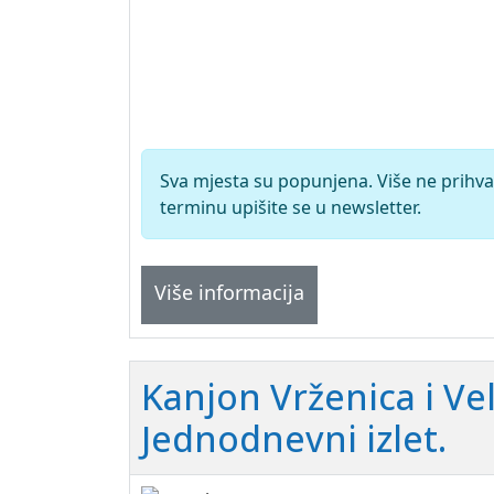
Sva mjesta su popunjena. Više ne prihva
terminu upišite se u newsletter.
Više informacija
Kanjon Vrženica i Ve
Jednodnevni izlet.