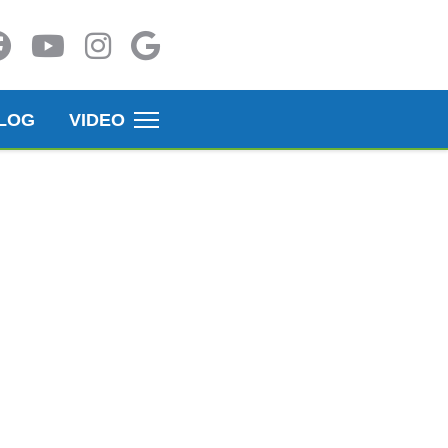
LOG
VIDEO