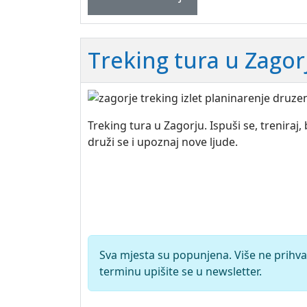
Treking tura u Zagor
Treking tura u Zagorju. Ispuši se, treniraj,
druži se i upoznaj nove ljude.
Sva mjesta su popunjena. Više ne prihva
terminu upišite se u newsletter.