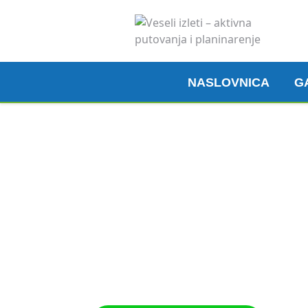
NASLOVNICA
G