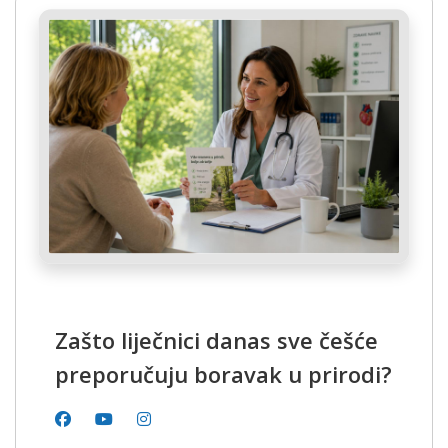
Zašto liječnici danas sve češće
preporučuju boravak u prirodi?