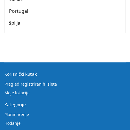
Portugal
špilja
Korisnički kutak
Pregled registriranih izleta
Moje lokacije
Kategorije
Planinarenje
Hodanje