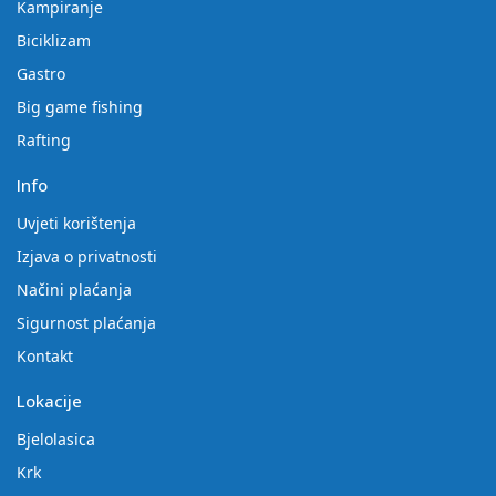
Kampiranje
Biciklizam
Gastro
Big game fishing
Rafting
Info
Uvjeti korištenja
Izjava o privatnosti
Načini plaćanja
Sigurnost plaćanja
Kontakt
Lokacije
Bjelolasica
Krk