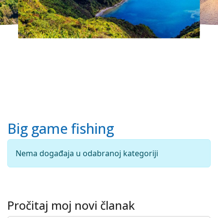
2026.
Big game fishing
Nema događaja u odabranoj kategoriji
Pročitaj moj novi članak