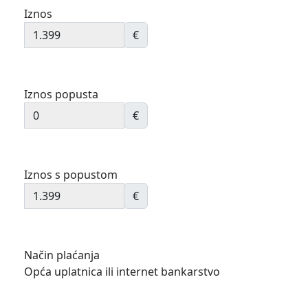
Iznos
€
Iznos popusta
€
Iznos s popustom
€
Način plaćanja
Opća uplatnica ili internet bankarstvo