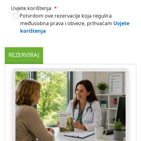
Uvjete korištenja
*
Potvrdom ove rezervacije koja regulira
međusobna prava i obveze, prihvaćam
Uvjete
korištenja