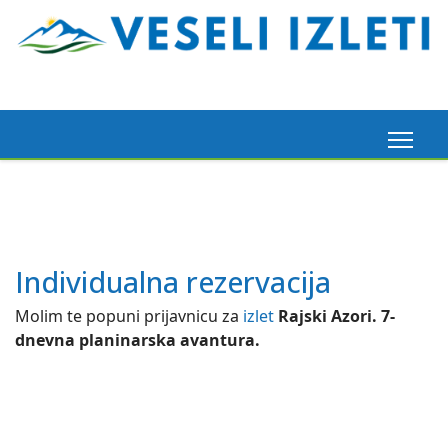
Individualna rezervacija
Molim te popuni prijavnicu za
izlet
Rajski Azori. 7-
dnevna planinarska avantura.