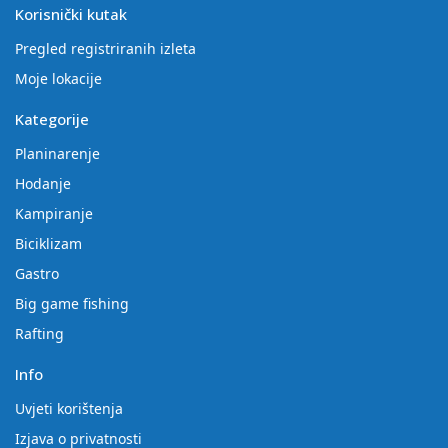
Korisnički kutak
Pregled registriranih izleta
Moje lokacije
Kategorije
Planinarenje
Hodanje
Kampiranje
Biciklizam
Gastro
Big game fishing
Rafting
Info
Uvjeti korištenja
Izjava o privatnosti