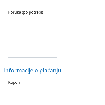
Poruka (po potrebi)
Informacije o plaćanju
Kupon