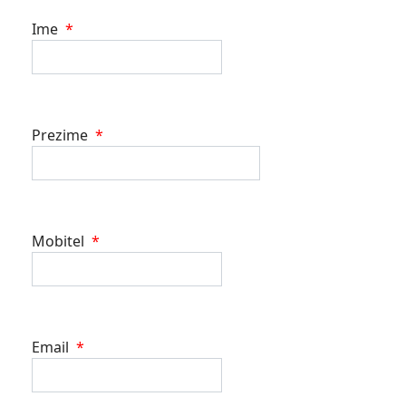
Ime
*
Prezime
*
Mobitel
*
Email
*