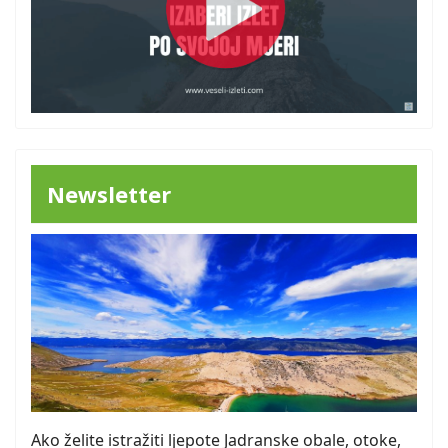
Newsletter
Ako želite istražiti ljepote Jadranske obale, otoke,