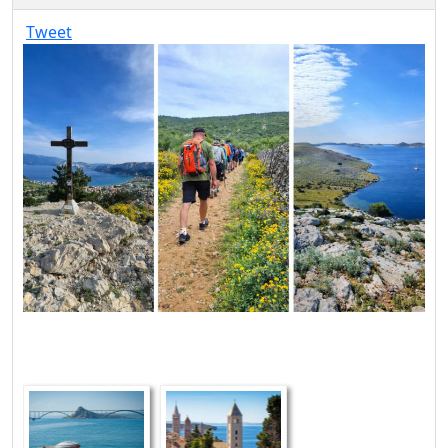
Tweet