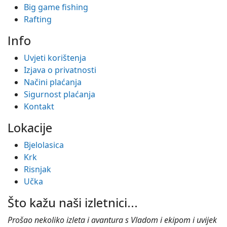
Big game fishing
Rafting
Info
Uvjeti korištenja
Izjava o privatnosti
Načini plaćanja
Sigurnost plaćanja
Kontakt
Lokacije
Bjelolasica
Krk
Risnjak
Učka
Što kažu naši izletnici...
Prošao nekoliko izleta i avantura s Vladom i ekipom i uvijek