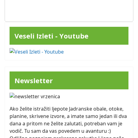
Veseli Izleti - Youtube
Newsletter
Ako želite istražiti ljepote Jadranske obale, otoke,
planine, skrivene izvore, a imate samo jedan ili dva
dana a pritom ne želite zalutati, potreban vam je
vodič. Tu sam da vas povedem u avanturu :)