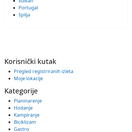
vulkan
Portugal
špilja
Korisnički kutak
Pregled registriranih izleta
Moje lokacije
Kategorije
Planinarenje
Hodanje
Kampiranje
Biciklizam
Gastro