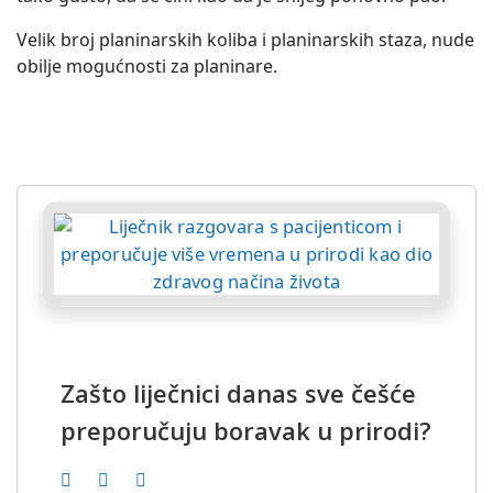
Velik broj planinarskih koliba i planinarskih staza, nude
obilje mogućnosti za planinare.
Zašto liječnici danas sve češće
preporučuju boravak u prirodi?