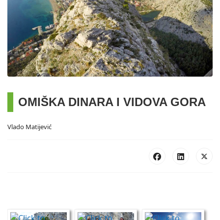
OMIŠKA DINARA I VIDOVA GORA
Vlado Matijević