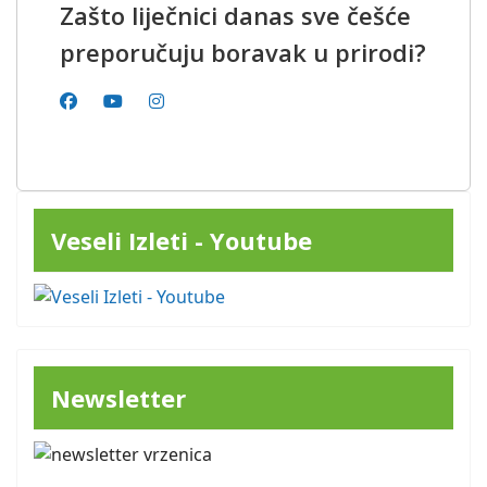
Zašto liječnici danas sve češće
preporučuju boravak u prirodi?
Veseli Izleti - Youtube
Newsletter