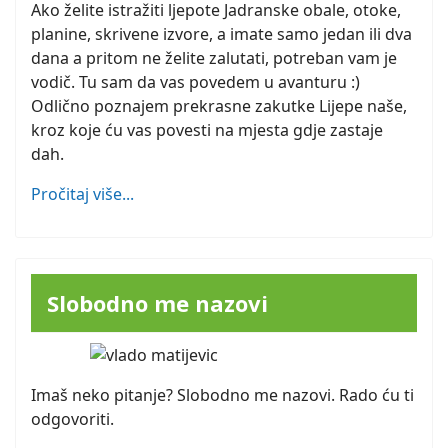
Ako želite istražiti ljepote Jadranske obale, otoke,
planine, skrivene izvore, a imate samo jedan ili dva
dana a pritom ne želite zalutati, potreban vam je
vodič. Tu sam da vas povedem u avanturu :)
Odlično poznajem prekrasne zakutke Lijepe naše,
kroz koje ću vas povesti na mjesta gdje zastaje
dah.
Pročitaj više...
Slobodno me nazovi
Imaš neko pitanje? Slobodno me nazovi. Rado ću ti
odgovoriti.