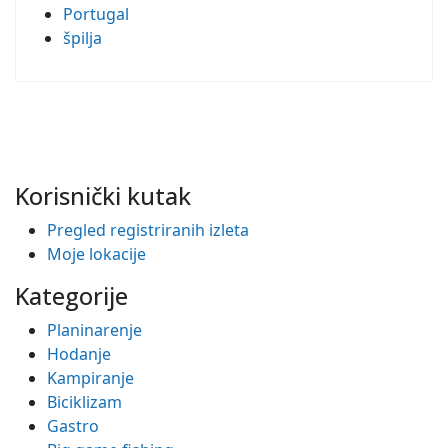
Portugal
špilja
Korisnički kutak
Pregled registriranih izleta
Moje lokacije
Kategorije
Planinarenje
Hodanje
Kampiranje
Biciklizam
Gastro