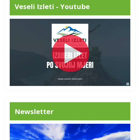
Veseli Izleti - Youtube
Newsletter