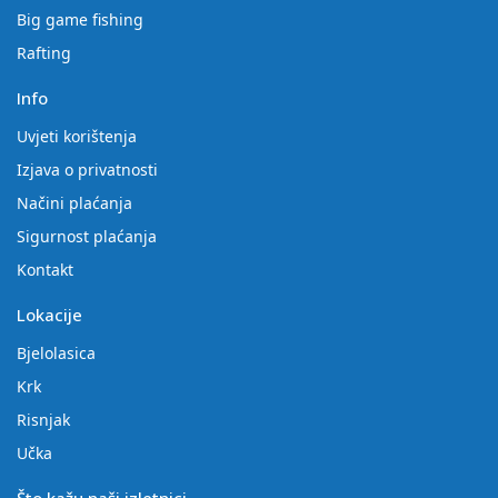
Big game fishing
Rafting
Info
Uvjeti korištenja
Izjava o privatnosti
Načini plaćanja
Sigurnost plaćanja
Kontakt
Lokacije
Bjelolasica
Krk
Risnjak
Učka