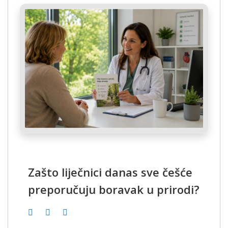
Zašto liječnici danas sve češće
preporučuju boravak u prirodi?