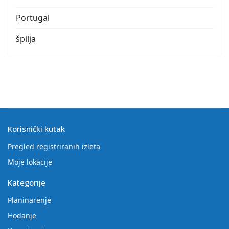
Portugal
špilja
Korisnički kutak
Pregled registriranih izleta
Moje lokacije
Kategorije
Planinarenje
Hodanje