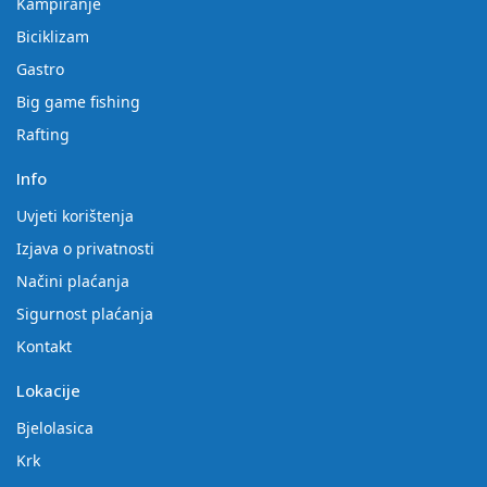
Kampiranje
Biciklizam
Gastro
Big game fishing
Rafting
Info
Uvjeti korištenja
Izjava o privatnosti
Načini plaćanja
Sigurnost plaćanja
Kontakt
Lokacije
Bjelolasica
Krk