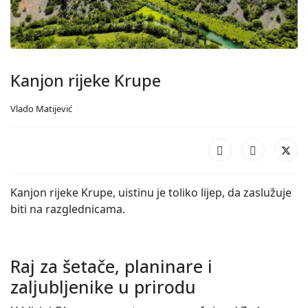
Kanjon rijeke Krupe
Vlado Matijević
Kanjon rijeke Krupe, uistinu je toliko lijep, da zaslužuje
biti na razglednicama.
Raj za šetače, planinare i
zaljubljenike u prirodu