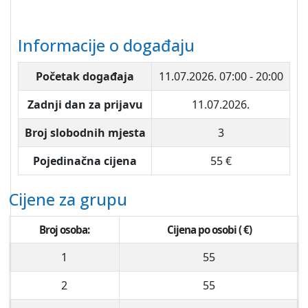
Informacije o događaju
Početak događaja
11.07.2026.
07:00 - 20:00
Zadnji dan za prijavu
11.07.2026.
Broj slobodnih mjesta
3
Pojedinačna cijena
55 €
Cijene za grupu
Broj osoba:
Cijena po osobi ( €)
1
55
2
55