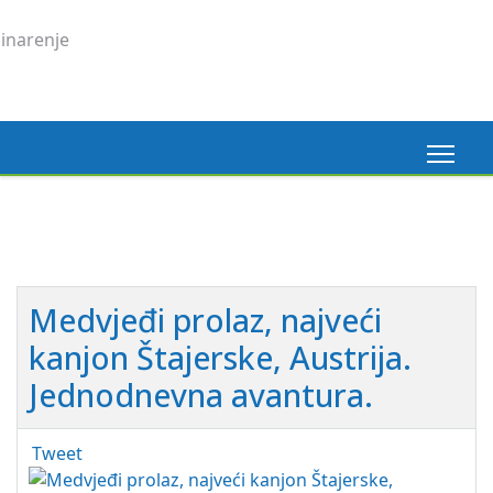
Medvjeđi prolaz, najveći
kanjon Štajerske, Austrija.
Jednodnevna avantura.
Tweet