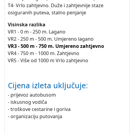
T4- Vrlo zahtjevno. Duže i zahtjevnije staze
osiguranih puteva, stalno penjanje
Visinska razlika
VR1 - 0 m - 250 m. Lagano
VR2 - 250 m - 500 m. Umjereno lagano
VR3 - 500 m - 750 m. Umjereno zahtjevno
VR4 - 750 m - 1000 m. Zahtjevno
VR5 - Više od 1000 m Vrlo zahtjevno
Cijena izleta uključuje:
- prijevoz autobusom
- iskusnog vodiča
- troškove cestarine i goriva
- organizaciju putovanja