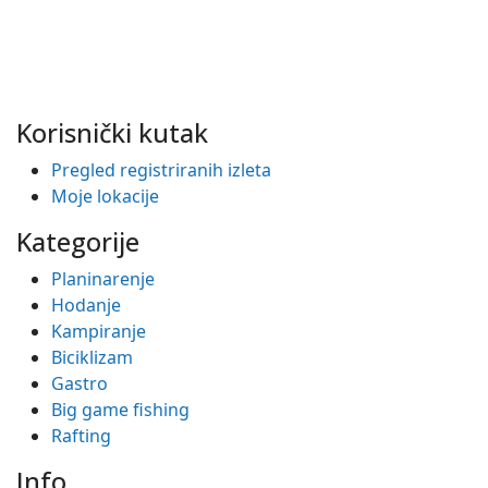
Korisnički kutak
Pregled registriranih izleta
Moje lokacije
Kategorije
Planinarenje
Hodanje
Kampiranje
Biciklizam
Gastro
Big game fishing
Rafting
Info